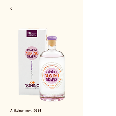
Artikelnummer: 10334