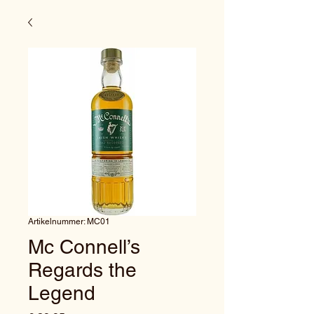
Artikelnummer: MC01
Mc Connell’s
Regards the
Legend